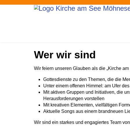
Wer wir sind
Wir feiern unseren Glauben als die „Kirche am
Gottesdienste zu den Themen, die die M
Unter einem offenen Himmel: am Ufer de
Mit aktiven Gruppen und Initiativen, die 
Herausforderungen vorstellen
Mit kreativen Elementen, vielfältigen Fo
Aktuelle Songs aus einem brandneuen Li
Wir sind ein starkes und engagiertes Team von