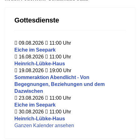
Gottesdienste
09.08.2026
11:00
Uhr
Eiche im Seepark
16.08.2026
11:00
Uhr
Heinrich-Lübke-Haus
19.08.2026
19:00
Uhr
Sommeraktion Abendlicht - Von
Begegnungen, Beziehungen und dem
Dazwischen
23.08.2026
11:00
Uhr
Eiche im Seepark
30.08.2026
11:00
Uhr
Heinrich-Lübke-Haus
Ganzen Kalender ansehen