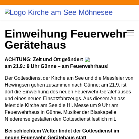
Einweihung Feuerwehr
Gerätehaus
ACHTUNG: Zeit und Ort geändert
am 21.9.: 9 Uhr Günne – am Feuerwehrhaus!
Der Gottesdienst der Kirche am See und die Messfeier von
Hewingsen gehen zusammen nach Günne: am 21.9. ist
dort die Einweihung des neuen Feuerwehr-Gerätehauses
und eines neuen Einsatzfahrzeugs. Aus diesem Anlass
feiert die Kirche am See die Hl. Messe um 9 Uhr am
Feuerwehrhaus in Günne. Musiker der Blaskapelle
Niederense gestalten den Gottesdienst festlich mit.
Bei schlechtem Wetter findet der Gottesdienst im
neuen Feuerwehr-Gerätehaus statt.